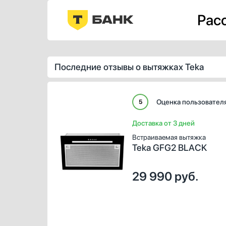
Расс
Последние отзывы о вытяжках Teka
Оценка пользовател
5
Доставка от 3 дней
Встраиваемая вытяжка
Teka GFG2 BLACK
29 990
руб.