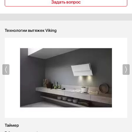
Задать вопрос
Технологии вытяжек Viking
Таймер