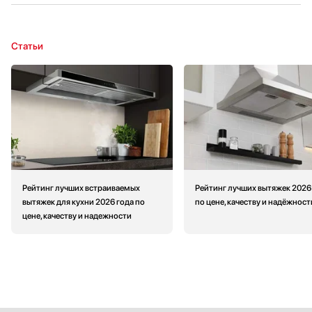
Статьи
Рейтинг лучших встраиваемых
Рейтинг лучших вытяжек 2026
вытяжек для кухни 2026 года по
по цене, качеству и надёжност
цене, качеству и надежности