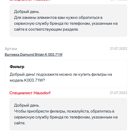
Добрый день.
Для замены элементов вам нужно обратиться в
сервисную службу бренда по телефонам, указанным на
сайте в соответствующем разделе.
Артем
21.07.2022
Вытяжка Zigmund Shtain K 003.71 W
Фильтр
Добрый день! подскажите можно ли купить фильтры на
модель K003.71W?
Специалист Hausdorf
21.07.2022
Добрый день.
Чтобы приобрести фильтры, пожалуйста, обратитесь в
сервисную службу бренда по телефонам, указанным на
сайте.