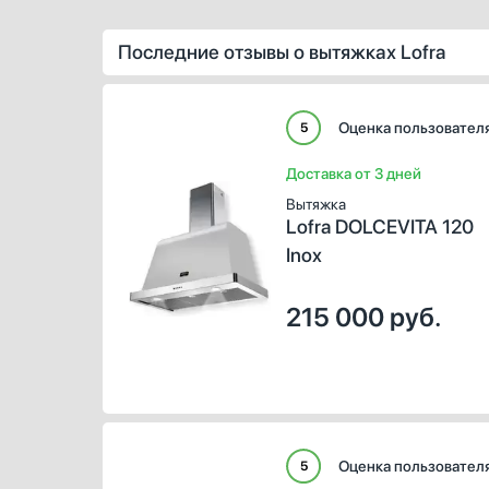
Последние отзывы о вытяжках Lofra
Оценка пользовател
5
Доставка от 3 дней
Вытяжка
Lofra DOLCEVITA 120
Inox
215 000
руб.
Оценка пользовател
5