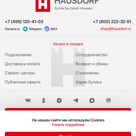
+7 (495) 120-41-03
+7 (800) 222-32-51
shop@hausdorf.ru
Написать:
Telegram
MAX
Акции и скидки
Подключение
Сотрудничество
Доставка и оплата
Возврат и обмен
Сервис-центры
О компании
Публичная оферта
Адрес бутика
Пожаловаться руководству
На нашем сайте мы используем Cookies
Узнать подробнее
Политика конфиденциальности
© 2009-2026 Бутик бытовой техники Hausdorf