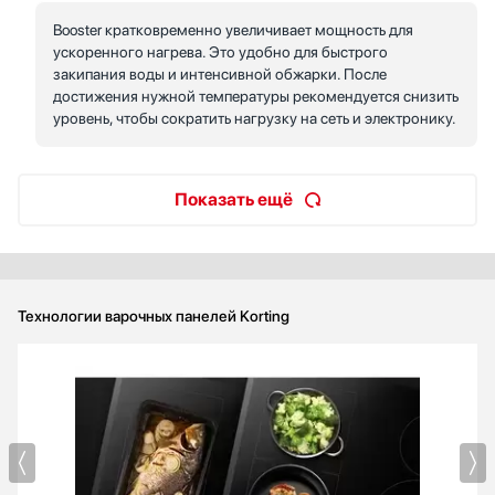
Booster кратковременно увеличивает мощность для
ускоренного нагрева. Это удобно для быстрого
закипания воды и интенсивной обжарки. После
достижения нужной температуры рекомендуется снизить
уровень, чтобы сократить нагрузку на сеть и электронику.
Показать ещё
Технологии варочных панелей Korting