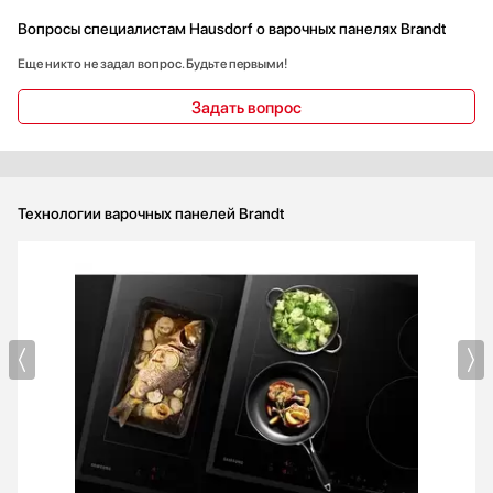
плане безопасности тут все продумано.
Вопросы специалистам Hausdorf о варочных панелях Brandt
Еще никто не задал вопрос. Будьте первыми!
Задать вопрос
Технологии варочных панелей Brandt