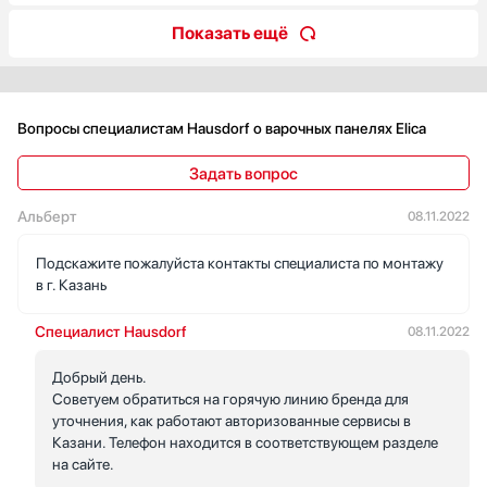
Показать ещё
Вопросы специалистам Hausdorf о варочных панелях Elica
Задать вопрос
Альберт
08.11.2022
Подскажите пожалуйста контакты специалиста по монтажу
в г. Казань
Специалист Hausdorf
08.11.2022
Добрый день.
Советуем обратиться на горячую линию бренда для
уточнения, как работают авторизованные сервисы в
Казани. Телефон находится в соответствующем разделе
на сайте.