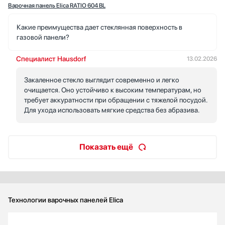
Варочная панель Elica RATIO 604 BL
Какие преимущества дает стеклянная поверхность в
газовой панели?
Специалист Hausdorf
13.02.2026
Закаленное стекло выглядит современно и легко
очищается. Оно устойчиво к высоким температурам, но
требует аккуратности при обращении с тяжелой посудой.
Для ухода использовать мягкие средства без абразива.
Показать ещё
Технологии варочных панелей Elica