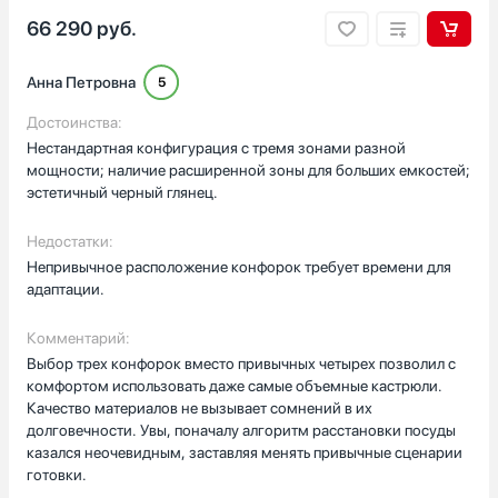
66 290
руб.
Анна Петровна
5
Достоинства:
Нестандартная конфигурация с тремя зонами разной
мощности; наличие расширенной зоны для больших емкостей;
эстетичный черный глянец.
Недостатки:
Непривычное расположение конфорок требует времени для
адаптации.
Комментарий:
Выбор трех конфорок вместо привычных четырех позволил с
комфортом использовать даже самые объемные кастрюли.
Качество материалов не вызывает сомнений в их
долговечности. Увы, поначалу алгоритм расстановки посуды
казался неочевидным, заставляя менять привычные сценарии
готовки.