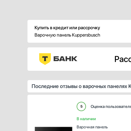
Купить в кредит или рассрочку
Варочную панель Kuppersbusch
Расс
Последние отзывы о варочных панелях 
Оценка пользовател
5
В наличии
Варочная панель