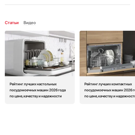
Статьи
Видео
Рейтинг лучших настольных
Рейтинг лучших компактных
посудомоечных машин 2026 года
посудомоечных машин 2026 г
по цене, качеству и надежности
по цене, качеству и надежност