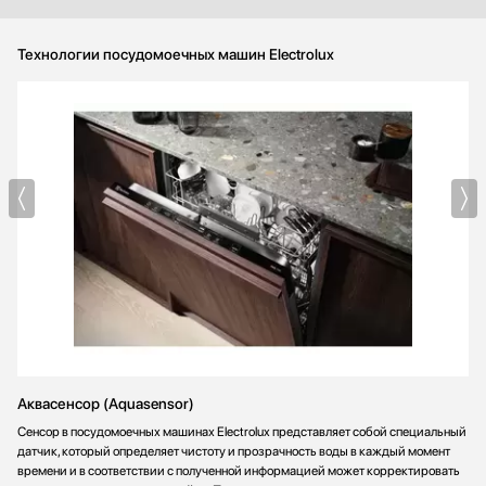
Технологии посудомоечных машин Electrolux
Аквасенсор (Aquasensor)
Сенсор в посудомоечных машинах Electrolux представляет собой специальный
датчик, который определяет чистоту и прозрачность воды в каждый момент
времени и в соответствии с полученной информацией может корректировать