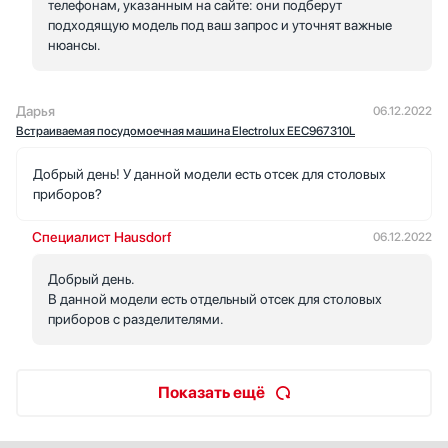
телефонам, указанным на сайте: они подберут
подходящую модель под ваш запрос и уточнят важные
нюансы.
Дарья
06.12.2022
Встраиваемая посудомоечная машина Electrolux EEC967310L
Добрый день! У данной модели есть отсек для столовых
приборов?
Специалист Hausdorf
06.12.2022
Добрый день.
В данной модели есть отдельный отсек для столовых
приборов с разделителями.
Показать ещё