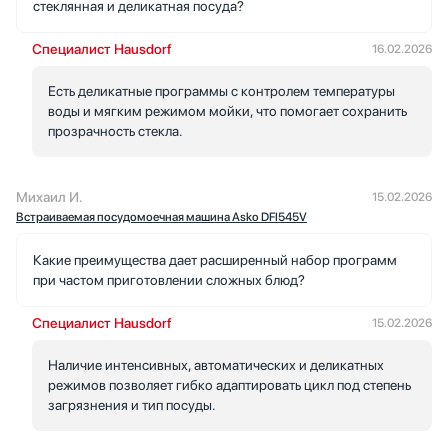
стеклянная и деликатная посуда?
Специалист Hausdorf
16.02.2026
Есть деликатные программы с контролем температуры
воды и мягким режимом мойки, что помогает сохранить
прозрачность стекла.
Михаил И.
15.02.2026
Встраиваемая посудомоечная машина Asko DFI545V
Какие преимущества дает расширенный набор программ
при частом приготовлении сложных блюд?
Специалист Hausdorf
15.02.2026
Наличие интенсивных, автоматических и деликатных
режимов позволяет гибко адаптировать цикл под степень
загрязнения и тип посуды.