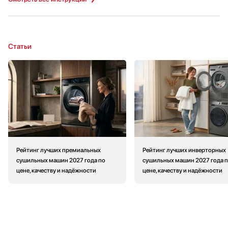
Статьи
Рейтинг лучших премиальных
Рейтинг лучших инверторных
сушильных машин 2027 года по
сушильных машин 2027 года 
цене, качеству и надёжности
цене, качеству и надёжности