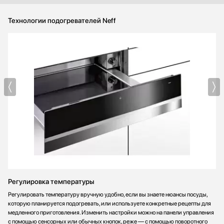
Технологии подогревателей Neff
Регулировка температуры
Регулировать температуру вручную удобно, если вы знаете нюансы посуды,
которую планируется подогревать, или используете конкретные рецепты для
медленного приготовления. Изменить настройки можно на панели управления
с помощью сенсорных или обычных кнопок, реже — с помощью поворотного