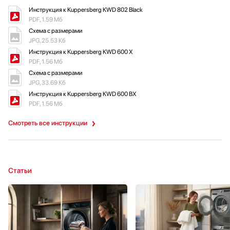
Инструкция к Kuppersberg KWD 802 Black
PDF, 1.59 Мб
Схема с размерами
JPG, 25.53 Кб
Инструкция к Kuppersberg KWD 600 X
PDF, 1.56 Мб
Схема с размерами
JPG, 33.69 Кб
Инструкция к Kuppersberg KWD 600 BX
PDF, 1.56 Мб
Смотреть все инструкции
Статьи