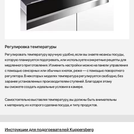
Регулировка температуры
Регулировать температуру вручную удобно, если вы знаете нюансы посуды,
которую планируется подогревать, или используете конкретные рецепты для
медленного приготовления. Изменить настройки можно на панели управления
с помощью сенсорных или обычных кнопок, реже — с помощью поворотного
регулятора. В некоторых моделях температура регулируется свободно, без
заранее установленных производителем ступеней. Благодаря этому
вы сможете создать идеальные условия в камере.
Самостоятельно выставляя температуру, вы должны быть внимательны
к материалу, их которого сделана посуда, и типу продуктов.
Инструкции для подогревателей Kuppersberg