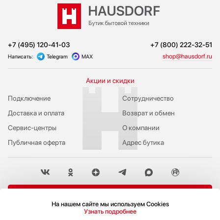
+7 (495) 120-41-03
+7 (800) 222-32-51
shop@hausdorf.ru
Написать:
Telegram
MAX
Акции и скидки
Подключение
Сотрудничество
Доставка и оплата
Возврат и обмен
Сервис-центры
О компании
Публичная оферта
Адрес бутика
Пожаловаться руководству
На нашем сайте мы используем Cookies
Узнать подробнее
Политика конфиденциальности