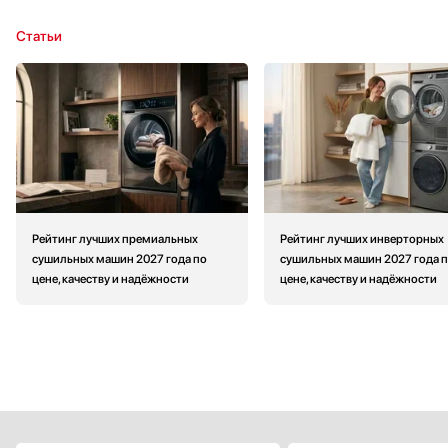
Статьи
Рейтинг лучших премиальных
Рейтинг лучших инверторных
сушильных машин 2027 года по
сушильных машин 2027 года 
цене, качеству и надёжности
цене, качеству и надёжности