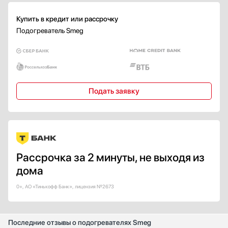
Купить в кредит или рассрочку
Подогреватель Smeg
Подать заявку
Рассрочка за 2 минуты, не выходя из
дома
0+, АО «Тинькофф Банк», лицензия №2673
Последние отзывы о подогревателях Smeg