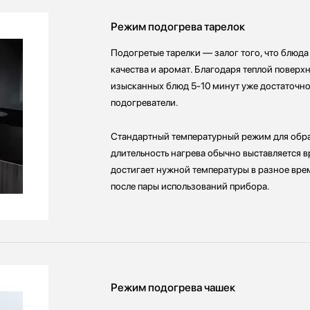
Режим подогрева тарелок
Подогретые тарелки — залог того, что блюда
качества и аромат. Благодаря теплой поверхн
изысканных блюд 5-10 минут уже достаточно
подогреватели.
Стандартный температурный режим для обра
длительность нагрева обычно выставляется в
достигает нужной температуры в разное вре
после пары использований прибора.
Режим подогрева чашек