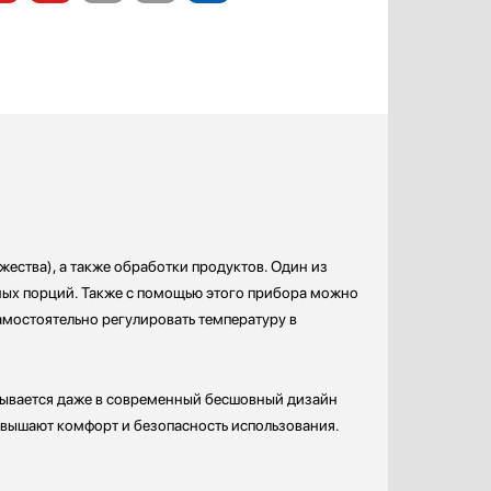
ества), а также обработки продуктов. Один из
ных порций. Также с помощью этого прибора можно
амостоятельно регулировать температуру в
сывается даже в современный бесшовный дизайн
овышают комфорт и безопасность использования.