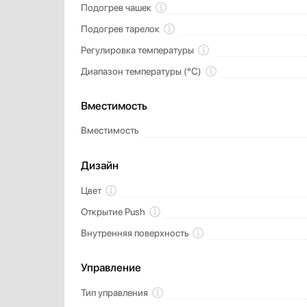
Подогрев чашек
Подогрев тарелок
Регулировка температуры
Диапазон температуры (°С)
Вместимость
Вместимость
Дизайн
Цвет
Открытие Push
Внутренняя поверхность
Управление
Тип управления