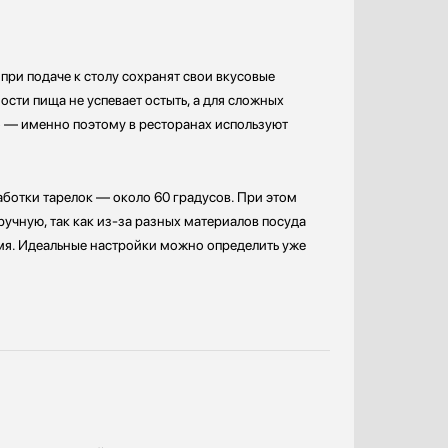
 при подаче к столу сохранят свои вкусовые
ости пища не успевает остыть, а для сложных
 — именно поэтому в ресторанах используют
ботки тарелок — около 60 градусов. При этом
ручную, так как из-за разных материалов посуда
мя. Идеальные настройки можно определить уже