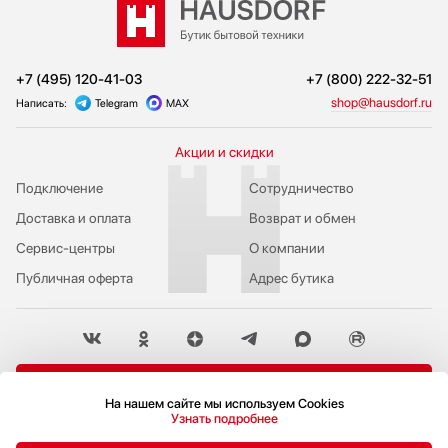
+7 (495) 120-41-03
+7 (800) 222-32-51
shop@hausdorf.ru
Написать:
Telegram
MAX
Акции и скидки
Подключение
Сотрудничество
Доставка и оплата
Возврат и обмен
Сервис-центры
О компании
Публичная оферта
Адрес бутика
Пожаловаться руководству
На нашем сайте мы используем Cookies
Узнать подробнее
Политика конфиденциальности
© 2009-2026 Бутик бытовой техники Hausdorf