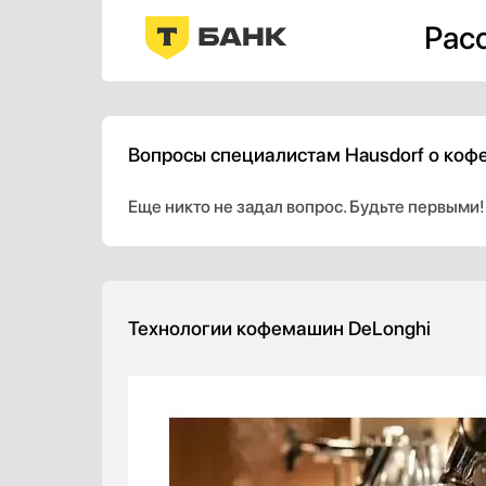
Расс
Вопросы специалистам Hausdorf о коф
Еще никто не задал вопрос. Будьте первыми!
Технологии кофемашин DeLonghi