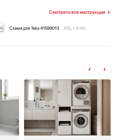
Смотреть все инструкции
Схема для Teka 41599013
JPG, 1.8 Мб