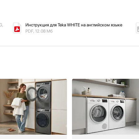
G,
Инструкция для Teka WHITE на английском языке
PDF, 12.08 Мб