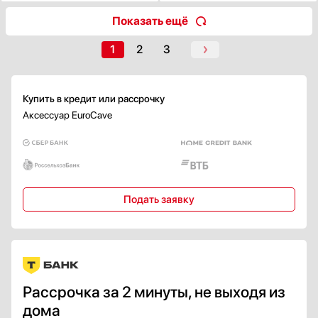
Показать ещё
1
2
3
Купить в кредит или рассрочку
Аксессуар EuroCave
Подать заявку
Рассрочка за 2 минуты, не выходя из
дома