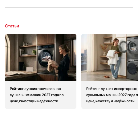
Статьи
Рейтинг лучших премиальных
Рейтинг лучших инверторных
сушильных машин 2027 года по
сушильных машин 2027 года 
цене, качеству и надёжности
цене, качеству и надёжности