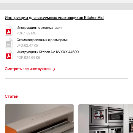
Инструкции для вакуумных упаковщиков KitchenAid
Инструкция по эксплуатации
PDF, 1.82 Мб
Схема встраивания с размерами
JPG, 62.47 Кб
Инструкция к Kitchen Aid KVXXX 44600
PDF, 924.65 Кб
Смотреть все инструкции
Статьи