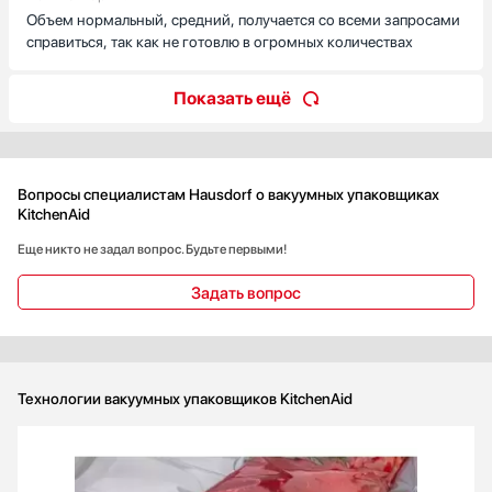
Объем нормальный, средний, получается со всеми запросами
справиться, так как не готовлю в огромных количествах
Показать ещё
Вопросы специалистам Hausdorf о вакуумных упаковщиках
KitchenAid
Еще никто не задал вопрос. Будьте первыми!
Задать вопрос
Технологии вакуумных упаковщиков KitchenAid