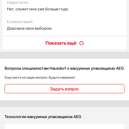
Недостатки:
Нет, служит мне уже больше года.
Комментарий:
Довольна свои выбором.
Показать ещё
Вопросы специалистам Hausdorf о вакуумных упаковщиках AEG
Еще никто не задал вопрос. Будьте первыми!
Задать вопрос
Технологии вакуумных упаковщиков AEG