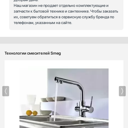
Наш магазин не продает отдельно комплектующие и
запчасти к бытовой технике и сантехнике. Чтобы заказать
их, советуем обратиться в сервисную службу бренда по
телефонам, указанным на сайте.
Технологии смесителей Smeg