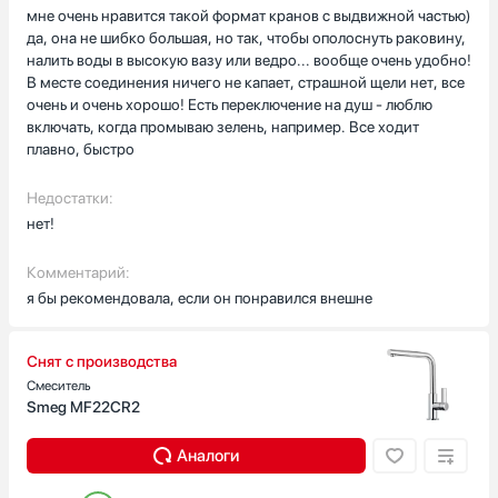
мне очень нравится такой формат кранов с выдвижной частью)
да, она не шибко большая, но так, чтобы ополоснуть раковину,
налить воды в высокую вазу или ведро... вообще очень удобно!
В месте соединения ничего не капает, страшной щели нет, все
очень и очень хорошо! Есть переключение на душ - люблю
включать, когда промываю зелень, например. Все ходит
плавно, быстро
Недостатки:
нет!
Комментарий:
я бы рекомендовала, если он понравился внешне
Снят с производства
Смеситель
Smeg MF22CR2
Аналоги