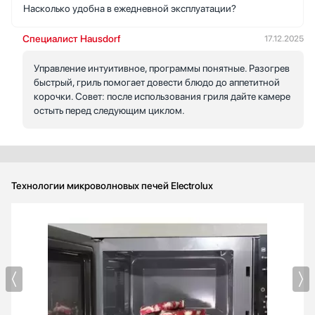
Насколько удобна в ежедневной эксплуатации?
Специалист Hausdorf
17.12.2025
Управление интуитивное, программы понятные. Разогрев
быстрый, гриль помогает довести блюдо до аппетитной
корочки. Совет: после использования гриля дайте камере
остыть перед следующим циклом.
Технологии микроволновых печей Electrolux