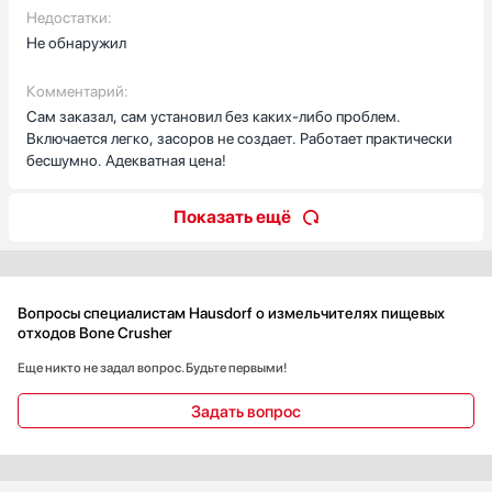
Недостатки:
Не обнаружил
Комментарий:
Сам заказал, сам установил без каких-либо проблем.
Включается легко, засоров не создает. Работает практически
бесшумно. Адекватная цена!
Показать ещё
Вопросы специалистам Hausdorf о измельчителях пищевых
отходов Bone Crusher
Еще никто не задал вопрос. Будьте первыми!
Задать вопрос