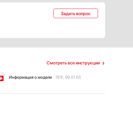
Задать вопрос
Смотреть все инструкции
Информация о модели
PDF, 99.61 Кб