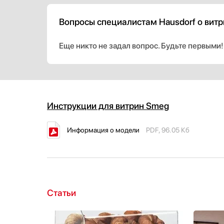
Вопросы специалистам Hausdorf о вит
Еще никто не задал вопрос. Будьте первыми!
Инструкции для витрин Smeg
Информация о модели
PDF, 96.05 Кб
Статьи