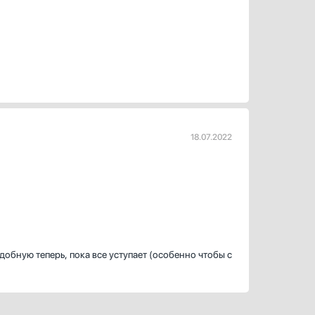
18.07.2022
добную теперь, пока все уступает (особенно чтобы с