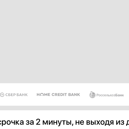
рочка за 2 минуты, не выходя из