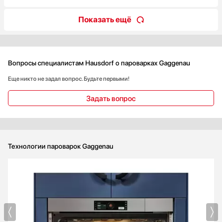
Показать ещё
Вопросы специалистам Hausdorf о пароварках Gaggenau
Еще никто не задал вопрос. Будьте первыми!
Задать вопрос
Технологии пароварок Gaggenau