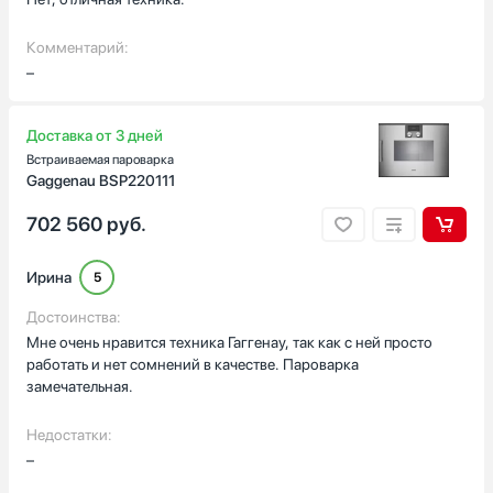
Комментарий:
–
Доставка от 3 дней
Встраиваемая пароварка
Gaggenau BSP220111
702 560
руб.
Ирина
5
Достоинства:
Мне очень нравится техника Гаггенау, так как с ней просто
работать и нет сомнений в качестве. Пароварка
замечательная.
Недостатки:
–