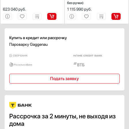
12
без ручки)
623 040
руб.
1 115 990
руб.
Купить в кредит или рассрочку
Пароварку Gaggenau
Подать заявку
Рассрочка за 2 минуты, не выходя из
дома