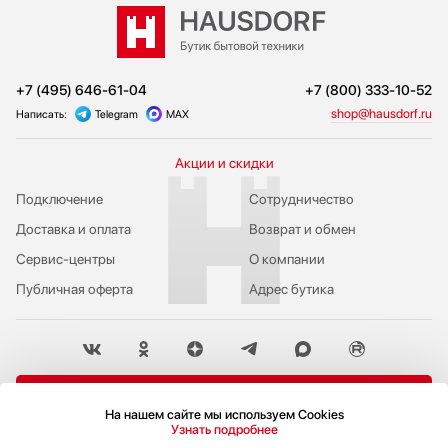
+7 (495) 646-61-04
+7 (800) 333-10-52
shop@hausdorf.ru
Написать:
Telegram
MAX
Акции и скидки
Подключение
Сотрудничество
Доставка и оплата
Возврат и обмен
Сервис-центры
О компании
Публичная оферта
Адрес бутика
Пожаловаться руководству
На нашем сайте мы используем Cookies
Политика конфиденциальности
Узнать подробнее