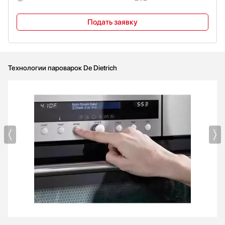
Подать заявку
Технологии пароварок De Dietrich