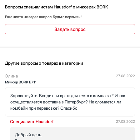
Вопросы специалистам Hausdorf о миксерах BORK
Еще никто не задал вопрос. Будьте первыми!
Задать вопрос
Другие вопросы о товарах в категории
Элина
27.08.2022
Миксер BORK B711
Здравствуйте. Входит ли крюк для теста в комплект? И как
осуществляется доставка в Петербург? Не сломается ли
комбайн при перевозке? Спасибо
Специалист Hausdorf
27.08.2022
Добрый день.