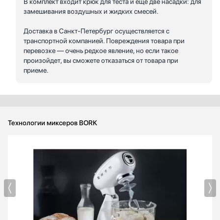
В комплект входит крюк для теста и еще две насадки: для
замешивания воздушных и жидких смесей.
Доставка в Санкт-Петербург осуществляется с
транспортной компанией. Повреждения товара при
перевозке — очень редкое явление, но если такое
произойдет, вы сможете отказаться от товара при
приеме.
Технологии миксеров BORK