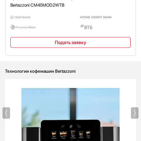
Bertazzoni CM45MOD2WTB
Подать заявку
Технологии кофемашин Bertazzoni