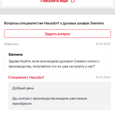
Показать ещё
Вопросы специалистам Hausdorf о духовых шкафах Siemens
Задать вопрос
Марьяна
16.03.2022
Siemens
Здравствуйте, если все модели духовки Сименс сняты с
производства, получается что их уже не купить у нас?
Специалист Hausdorf
16.03.2022
Добрый день.
Да, снятые с производства модели уже нельзя
приобрести.