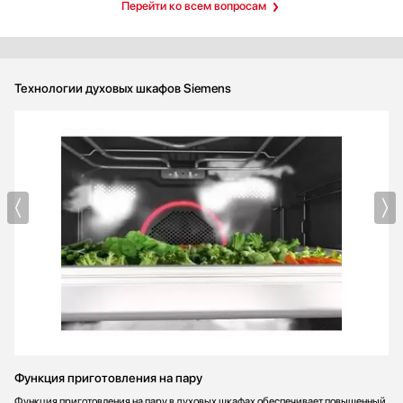
Перейти ко всем вопросам
Технологии духовых шкафов Siemens
Функция приготовления на пару
Функция приготовления на пару в духовых шкафах обеспечивает повышенный