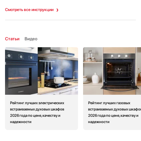
Смотреть все инструкции
Статьи
Видео
Рейтинг лучших электрических
Рейтинг лучших газовых
встраиваемых духовых шкафов
встраиваемых духовых шкафо
2026 года по цене, качеству и
2026 года по цене, качеству и
надежности
надежности