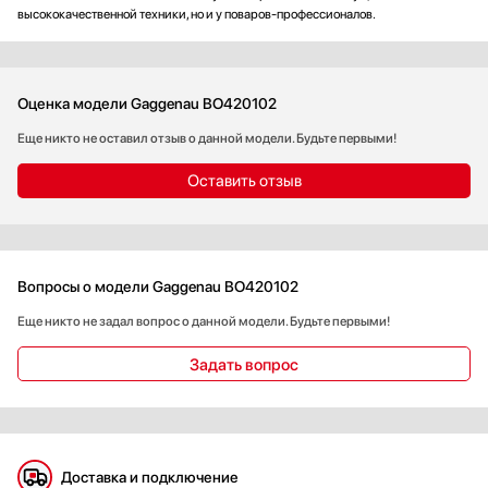
высококачественной техники, но и у поваров-профессионалов.
Оценка модели Gaggenau BO420102
Еще никто не оставил отзыв о данной модели. Будьте первыми!
Оставить отзыв
Вопросы о модели Gaggenau BO420102
Еще никто не задал вопрос о данной модели. Будьте первыми!
Задать вопрос
Доставка и подключение